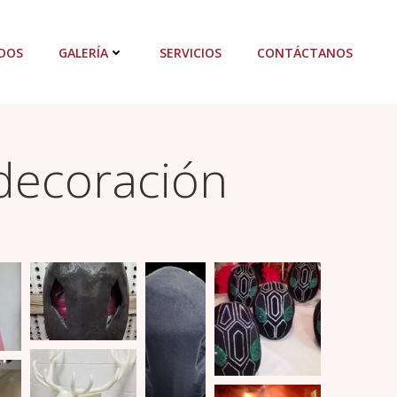
DOS
GALERÍA
SERVICIOS
CONTÁCTANOS
decoración