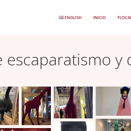
ENGLISH
INICIO
FLOCA
e escaparatismo y 