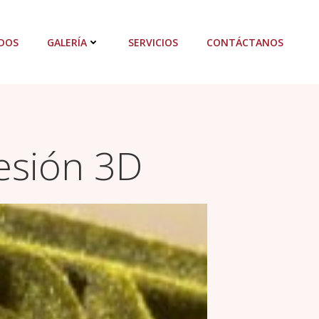
DOS
GALERÍA
SERVICIOS
CONTÁCTANOS
esión 3D